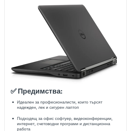
✅
Предимства:
Идеален за професионалисти, които търсят
надежден, лек и сигурен лаптоп
Подходящ за офис софтуер, видеоконференции,
интернет, счетоводни програми и дистанционна
работа