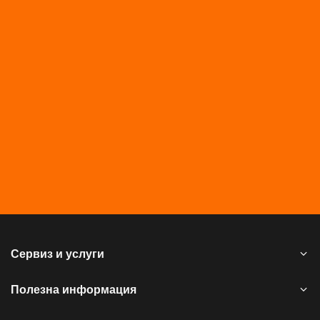
Сервиз и услуги
Полезна информация