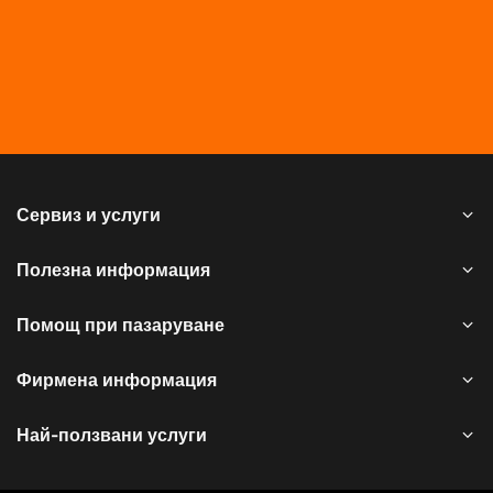
Сервиз и услуги
Полезна информация
Помощ при пазаруване
Фирмена информация
Най-ползвани услуги