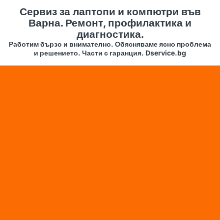
Сервиз за лаптопи и компютри във
Варна. Ремонт, профилактика и
диагностика.
Работим бързо и внимателно. Обясняваме ясно проблема
и решението. Части с гаранция. Dservice.bg