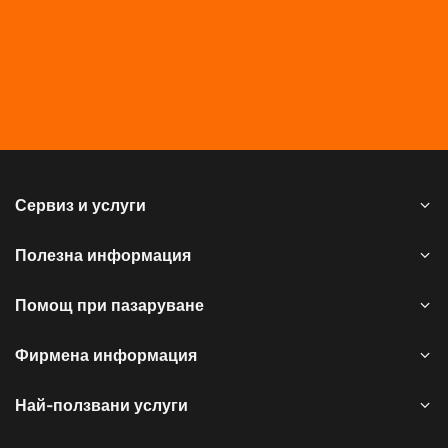
Сервиз и услуги
Полезна информация
Помощ при пазаруване
Фирмена информация
Най-ползвани услуги