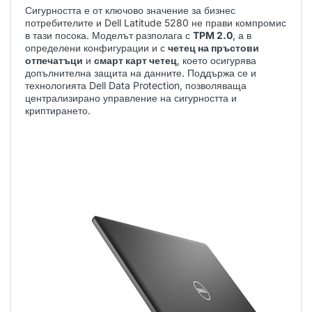
Сигурността е от ключово значение за бизнес
потребителите и Dell Latitude 5280 не прави компромис
в тази посока. Моделът разполага с
TPM 2.0
, а в
определени конфигурации и с
четец на пръстови
отпечатъци
и
смарт карт четец
, което осигурява
допълнителна защита на данните. Поддържа се и
технологията Dell Data Protection, позволяваща
централизирано управление на сигурността и
криптирането.