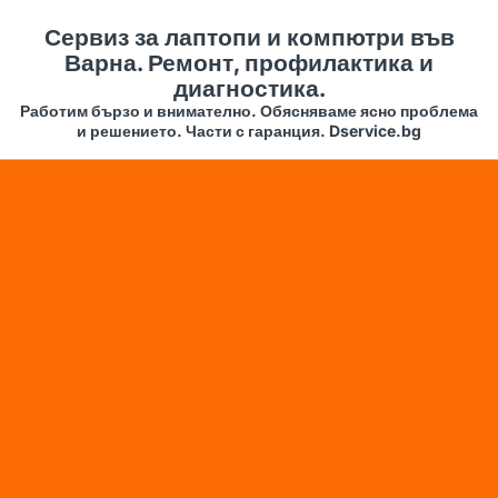
Сервиз за лаптопи и компютри във
Варна. Ремонт, профилактика и
диагностика.
Работим бързо и внимателно. Обясняваме ясно проблема
и решението. Части с гаранция. Dservice.bg