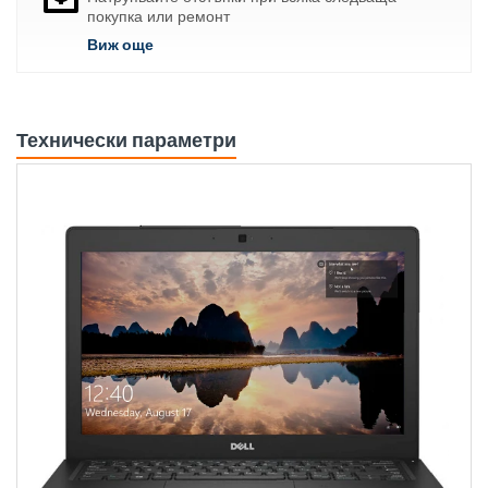
покупка или ремонт
Виж още
Технически параметри