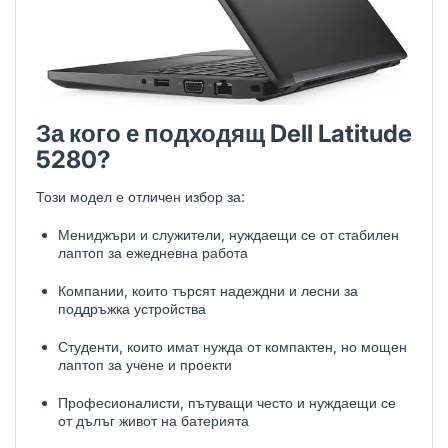
За кого е подходящ Dell Latitude
5280?
Този модел е отличен избор за:
Мениджъри и служители, нуждаещи се от стабилен
лаптоп за ежедневна работа
Компании, които търсят надеждни и лесни за
поддръжка устройства
Студенти, които имат нужда от компактен, но мощен
лаптоп за учене и проекти
Професионалисти, пътуващи често и нуждаещи се
от дълъг живот на батерията