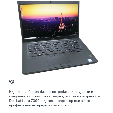
💡
Идеален избор за бизнес потребители, студенти и
специалисти, които ценят надеждността и сигурността.
Dell Latitude 7390 е доказан партньор във всяко
професионално предизвикателство.