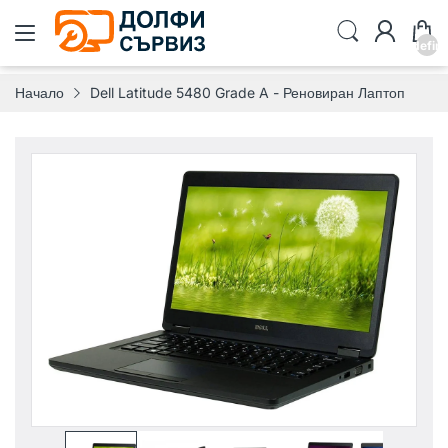
undefin
Начало
Dell Latitude 5480 Grade A - Реновиран Лаптоп