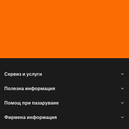
Сервиз и услуги
Полезна информация
Помощ при пазаруване
Фирмена информация