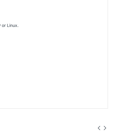
or Linux.