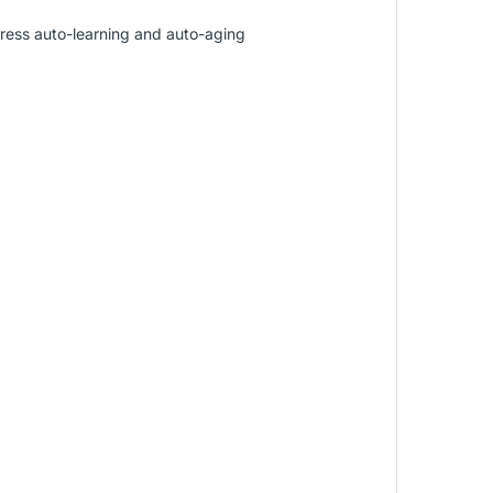
ess auto-learning and auto-aging