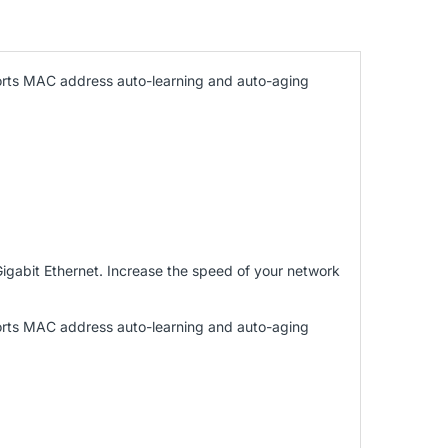
orts MAC address auto-learning and auto-aging
igabit Ethernet. Increase the speed of your network
orts MAC address auto-learning and auto-aging