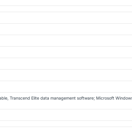
able, Transcend Elite data management software; Microsoft Windows 7