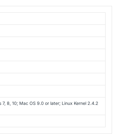
, 8, 10; Mac OS 9.0 or later; Linux Kernel 2.4.2