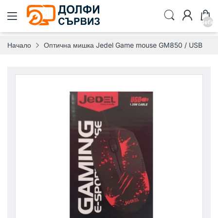
undefin
Начало
Оптична мишка Jedel Game mouse GM850 / USB