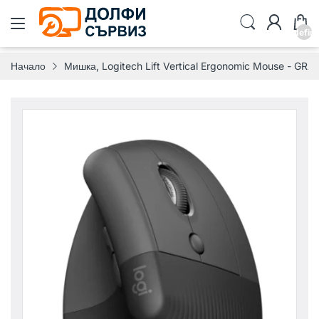
undefin
Начало
Мишка, Logitech Lift Vertical Ergonomic Mouse - GR