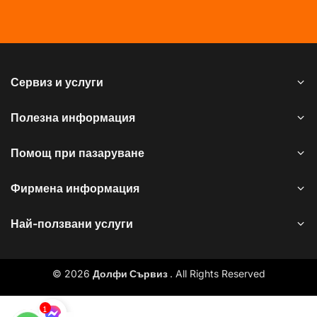
Сервиз и услуги
Полезна информация
Помощ при пазаруване
Фирмена информация
Най-ползвани услуги
© 2026
Долфи Сървиз
. All Rights Reserved
1