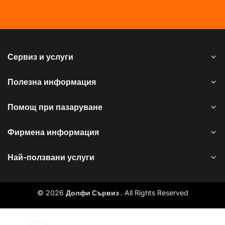
Сервиз и услуги
Полезна информация
Помощ при пазаруване
Фирмена информация
Най-ползвани услуги
© 2026
Долфи Сървиз
. All Rights Reserved