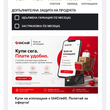
платеж
превод
изплащане
ДОПЪЛНИТЕЛНА ЗАЩИТА НА ПРОДУКТА
УДЪЛЖЕНА ГАРАНЦИЯ (12 МЕСЕЦА)
ЗАСТРАХОВКА (12 МЕСЕЦА)
Купи на изплащане с UniCredit. Попитай за
оферта!