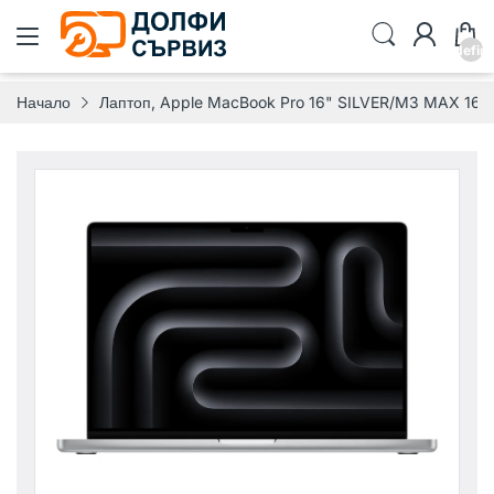
undefin
Начало
Лаптоп, Apple MacBook Pro 16" SILVER/M3 MAX 16