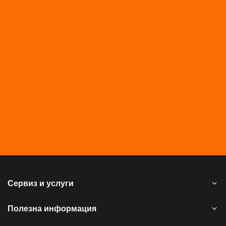
Сервиз и услуги
Полезна информация