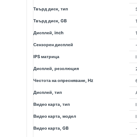
Твърд диск, тип
Твърд диск, GB
Дисплей, inch
Сензорен дисплей
IPS матрица
Дисплей, резолюция
Честота на опресняване, Hz
Дисплей, тип
Видео карта, тип
Видео карта, модел
Видео карта, GB