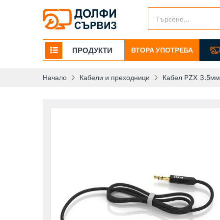
ПРОДУКТИ
ВТОРА УПОТРЕБА
Начало
Кабели и преходници
Кабел PZX 3.5мм