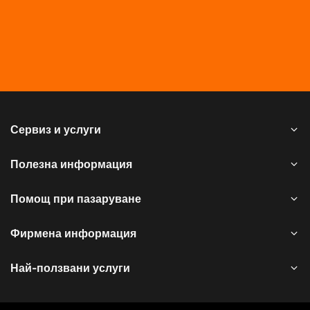
Сервиз и услуги
Полезна информация
Помощ при пазаруване
Фирмена информация
Най-ползвани услуги