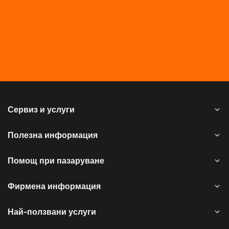
Сервиз и услуги
Полезна информация
Помощ при пазаруване
Фирмена информация
Най-ползвани услуги