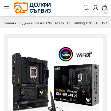
undefin
Начало
Дънна платка 1700 ASUS TUF Gaming B760-PLUS WIF