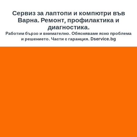
Сервиз за лаптопи и компютри във
Варна. Ремонт, профилактика и
диагностика.
Работим бързо и внимателно. Обясняваме ясно проблема
и решението. Части с гаранция. Dservice.bg