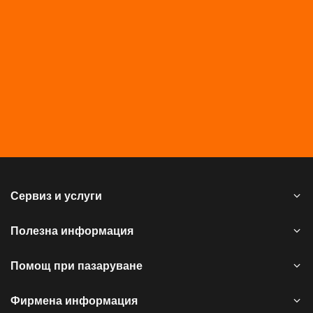
Сервиз и услуги
Полезна информация
Помощ при пазаруване
Фирмена информация