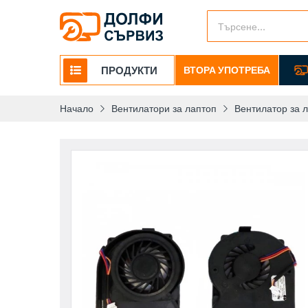
ПРОДУКТИ
ВТОРА УПОТРЕБА
Начало
Вентилатори за лаптоп
Вентилатор за 