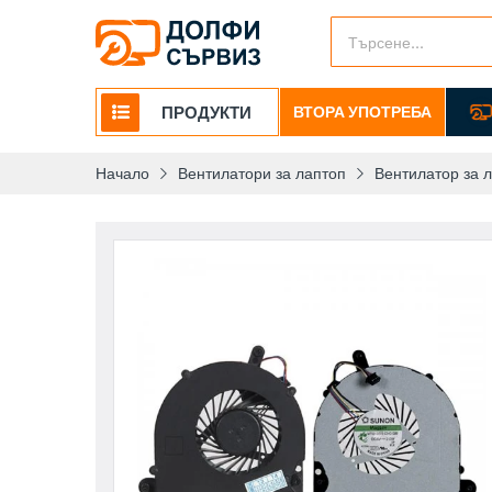
ПРОДУКТИ
ВТОРА УПОТРЕБА
Начало
Вентилатори за лаптоп
Вентилатор за 