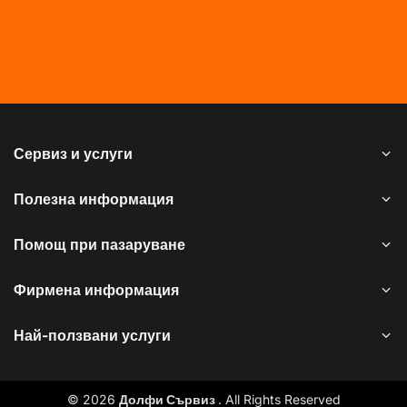
Сервиз и услуги
Полезна информация
Помощ при пазаруване
Фирмена информация
Най-ползвани услуги
© 2026
Долфи Сървиз
. All Rights Reserved