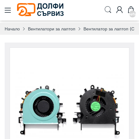
undefin
Начало
Вентилатори за лаптоп
Вентилатор за лаптоп (CP