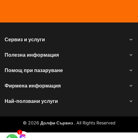
Сервиз и услуги
Полезна информация
Помощ при пазаруване
Фирмена информация
Най-ползвани услуги
© 2026
Долфи Сървиз
. All Rights Reserved
1