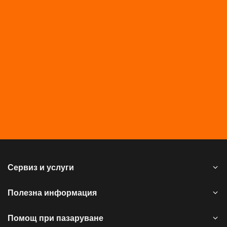
Сервиз и услуги
Полезна информация
Помощ при пазаруване