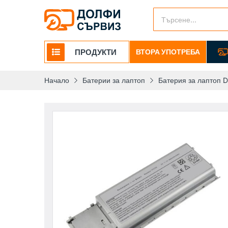
ПРОДУКТИ
ВТОРА УПОТРЕБА
Начало
Батерии за лаптоп
Батерия за лаптоп D