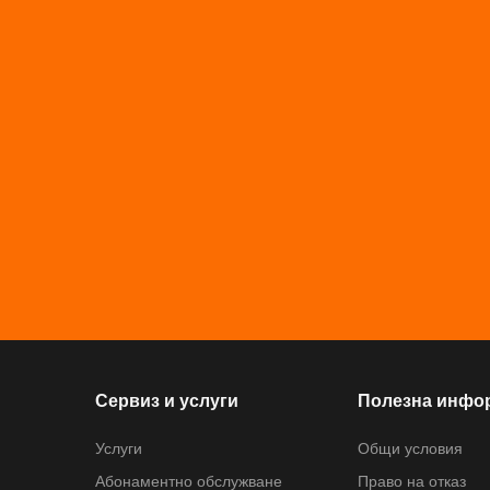
Сервиз и услуги
Полезна инфо
Услуги
Общи условия
Абонаментно обслужване
Право на отказ