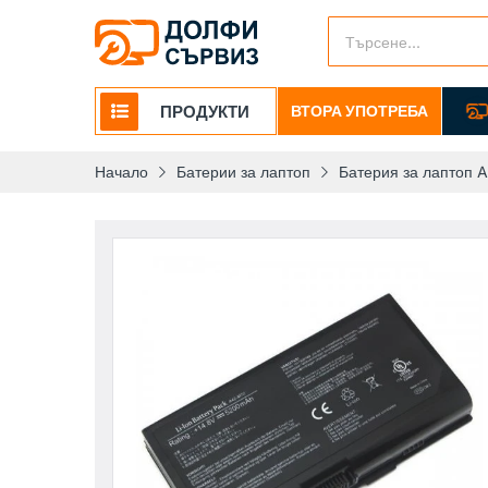
ПРОДУКТИ
ВТОРА УПОТРЕБА
Начало
Батерии за лаптоп
Батерия за лаптоп A