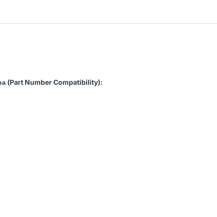
 (Part Number Compatibility):