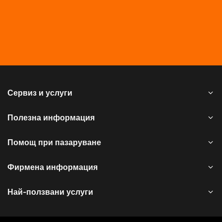
Сервиз и услуги
Полезна информация
Помощ при пазаруване
Фирмена информация
Най-ползвани услуги