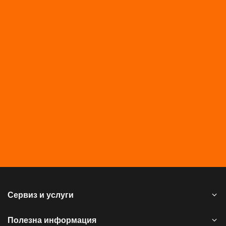
Сервиз и услуги
Полезна информация