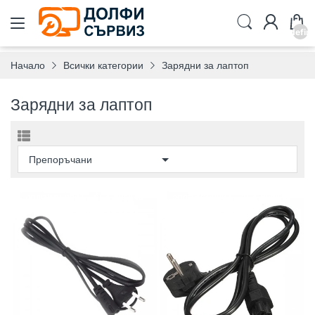
undefin
Начало
Всички категории
Зарядни за лаптоп
Зарядни за лаптоп
ДОЛФИ СЪРВИЗ
ОРИГИНАЛНО
ДОЛФИ СЪРВИЗ
ОРИГИНАЛНО