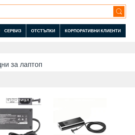
СЕРВИЗ
ОТСТЪПКИ
КОРПОРАТИВНИ КЛИЕНТИ
ни за лаптоп
HP
ЗАМЕСТИТЕЛ
HP
ОРИГИНАЛНО