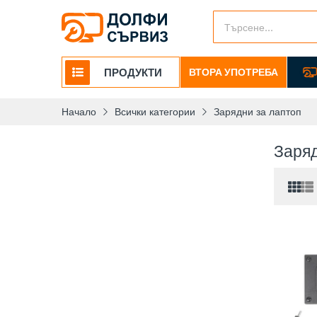
ПРОДУКТИ
ВТОРА УПОТРЕБА
Начало
Всички категории
Зарядни за лаптоп
Заряд