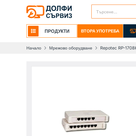
ПРОДУКТИ
ВТОРА УПОТРЕБА
Начало
Мрежово оборудване
Repotec RP-1708